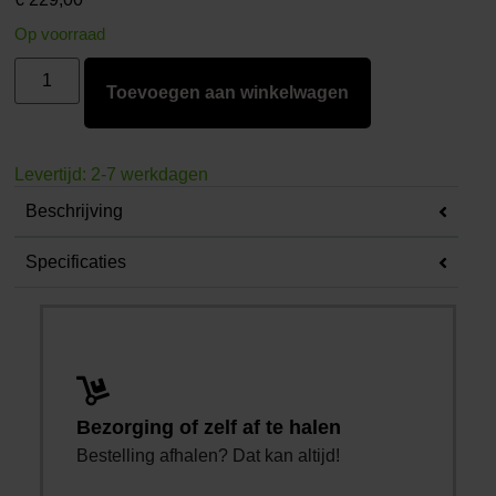
Op voorraad
Toevoegen aan winkelwagen
Levertijd: 2-7 werkdagen
Beschrijving
Specificaties
Bezorging of zelf af te halen
Bestelling afhalen? Dat kan altijd!