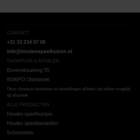
CONTACT
+31 33 234 07 00
info@houtenspeelhuizen.nl
SHOWTUIN & AFHALEN
Bovenstraatweg 55
8096PD Oldebroek
Onze showtuin bezoeken en bestellingen afhalen zijn alleen mogelijk
op afspraak
ALLE PRODUCTEN
Houten speelhuisjes
Houten speeltoestellen
Schommels