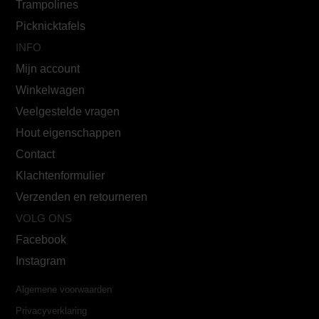
Trampolines
Picknicktafels
INFO
Mijn account
Winkelwagen
Veelgestelde vragen
Hout eigenschappen
Contact
Klachtenformulier
Verzenden en retourneren
VOLG ONS
Facebook
Instagram
Algemene voorwaarden
Privacyverklaring