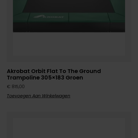
Akrobat Orbit Flat To The Ground
Trampoline 305×183 Groen
€
815,00
Toevoegen Aan Winkelwagen