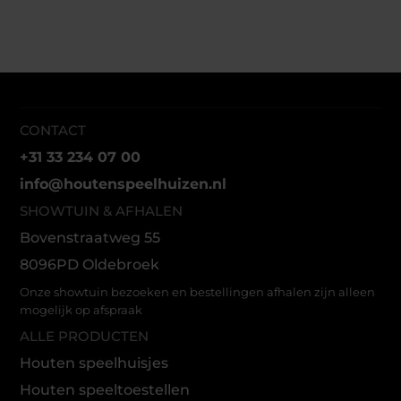
CONTACT
+31 33 234 07 00
info@houtenspeelhuizen.nl
SHOWTUIN & AFHALEN
Bovenstraatweg 55
8096PD Oldebroek
Onze showtuin bezoeken en bestellingen afhalen zijn alleen
mogelijk op afspraak
ALLE PRODUCTEN
Houten speelhuisjes
Houten speeltoestellen