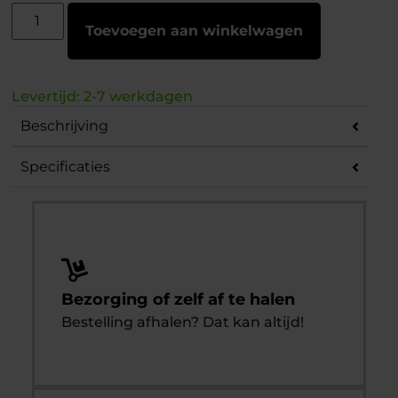
Toevoegen aan winkelwagen
Levertijd: 2-7 werkdagen
Beschrijving
Specificaties
Bezorging of zelf af te halen
Bestelling afhalen? Dat kan altijd!