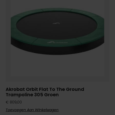
Akrobat Orbit Flat To The Ground
Trampoline 305 Groen
€
809,00
Toevoegen Aan Winkelwagen