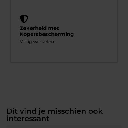
Zekerheid met
Kopersbescherming
Veilig winkelen.
Dit vind je misschien ook
interessant