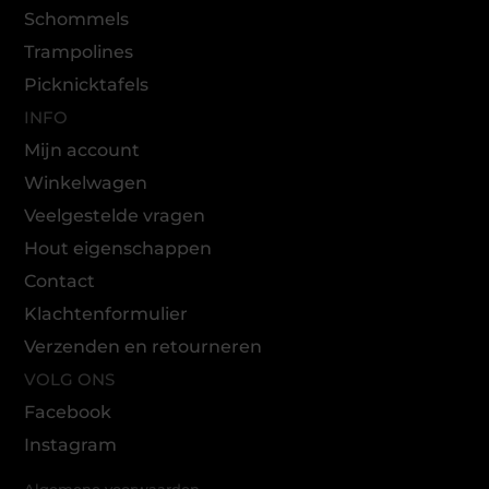
Schommels
Trampolines
Picknicktafels
INFO
Mijn account
Winkelwagen
Veelgestelde vragen
Hout eigenschappen
Contact
Klachtenformulier
Verzenden en retourneren
VOLG ONS
Facebook
Instagram