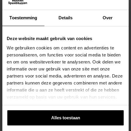
Toestemming
Details
Over
Deze website maakt gebruik van cookies
We gebruiken cookies om content en advertenties te
personaliseren, om functies voor social media te bieden
en om ons websiteverkeer te analyseren. Ook delen we
informatie over uw gebruik van onze site met onze
partners voor social media, adverteren en analyse. Deze
partners kunnen deze gegevens combineren met andere
informatie die u aan ze heeft verstrekt of die ze hebben
verzameld op basis van uw gebruik van hun services.
Alles toestaan