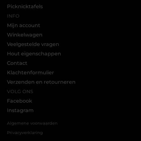
Picknicktafels
INFO
Mijn account
Winkelwagen
Veelgestelde vragen
Hout eigenschappen
Contact
Klachtenformulier
Verzenden en retourneren
VOLG ONS
Facebook
Instagram
Algemene voorwaarden
Privacyverklaring