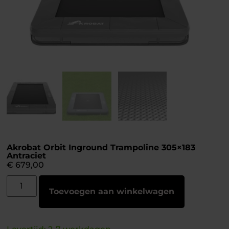
Akrobat Orbit Inground Trampoline 305×183
Antraciet
€
679,00
Toevoegen aan winkelwagen