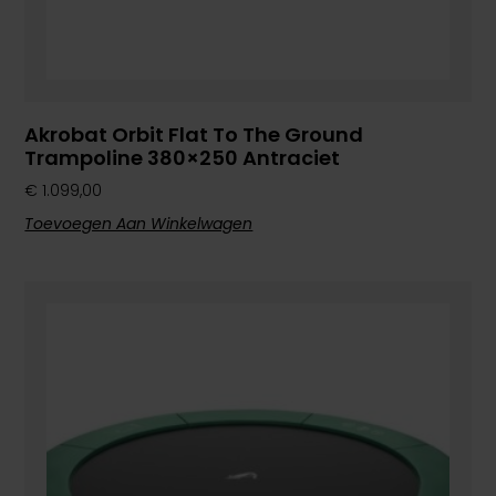
Akrobat Orbit Flat To The Ground
Trampoline 380×250 Antraciet
€
1.099,00
Toevoegen Aan Winkelwagen