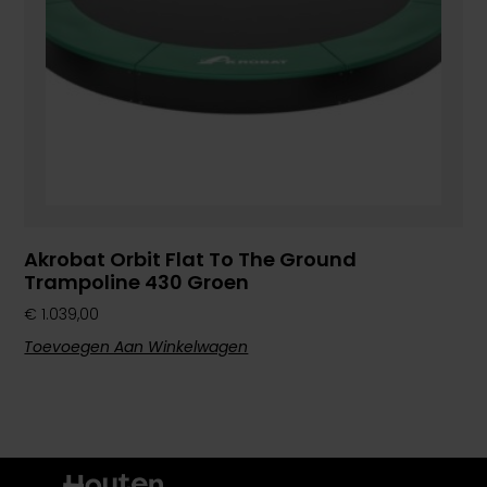
Akrobat Orbit Flat To The Ground
Trampoline 430 Groen
€
1.039,00
Toevoegen Aan Winkelwagen