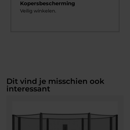
Kopersbescherming
Veilig winkelen.
Dit vind je misschien ook
interessant