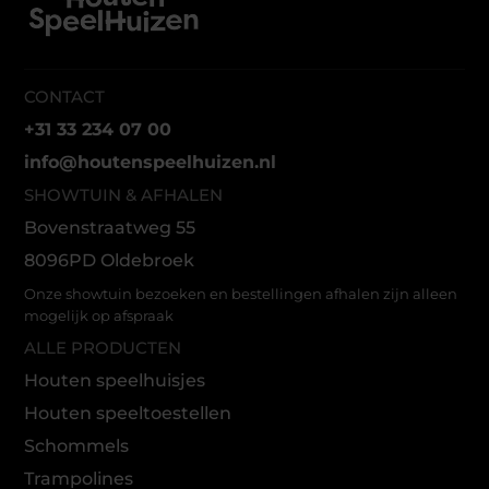
CONTACT
+31 33 234 07 00
info@houtenspeelhuizen.nl
SHOWTUIN & AFHALEN
Bovenstraatweg 55
8096PD Oldebroek
Onze showtuin bezoeken en bestellingen afhalen zijn alleen
mogelijk op afspraak
ALLE PRODUCTEN
Houten speelhuisjes
Houten speeltoestellen
Schommels
Trampolines