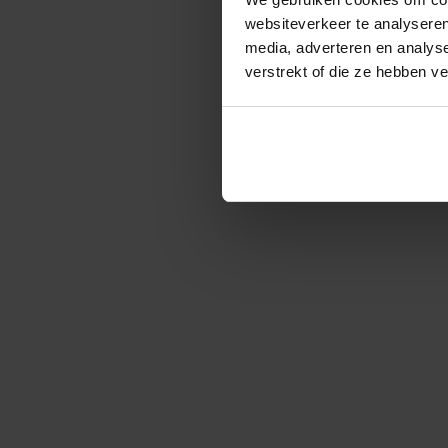
websiteverkeer te analyseren
media, adverteren en analys
verstrekt of die ze hebben v