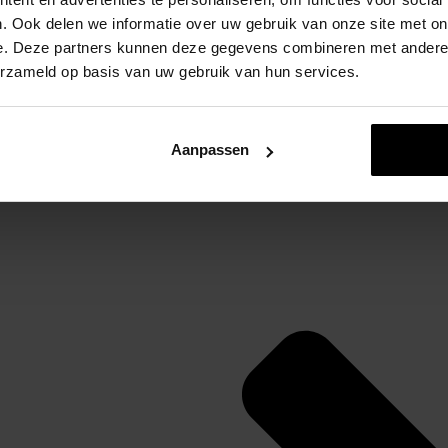
. Ook delen we informatie over uw gebruik van onze site met on
e. Deze partners kunnen deze gegevens combineren met andere i
Levertijd: 2-7 werkdagen
erzameld op basis van uw gebruik van hun services.
Beschrijving
Aanpassen