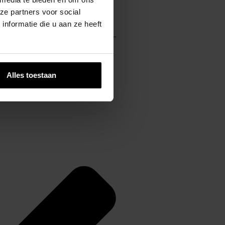
ze partners voor social
nformatie die u aan ze heeft
Alles toestaan